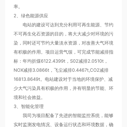
率。
2、绿色能源供应
电站的建设可达到充分利用可再生能源、节约
不可再生化石资源的目的，将大大减少对环境的污
染，同时还可节约大量淡水资源，对改善大气环境
有积极的作用。项目运营气馁，可完成节能减排指
标：年均折煤6122.4399t，S02减排2.0510t，
NOX减排3.0866t，飞尘减排0.4467t,CO2减排
16813.8649t。电站建设对于当地的环境保护、减
少大气污染具有积极的作用，并有明显的节能、环
境和社会效益。
3、智能化管理
我司为项目配备了先进的智能监控系统，能够
实时监测发电情况、设备运行状态和环境数据，确