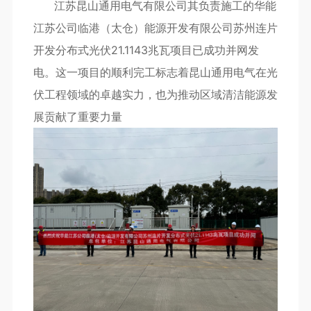
江苏昆山通用电气有限公司其负责施工的华能
江苏公司临港（太仓）能源开发有限公司苏州连片
开发分布式光伏21.1143兆瓦项目已成功并网发
电。这一项目的顺利完工标志着昆山通用电气在光
伏工程领域的卓越实力，也为推动区域清洁能源发
展贡献了重要力量