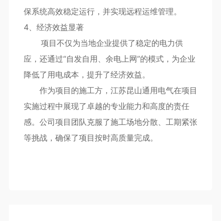
保系统高效稳定运行，并实现远程运维管理。
4、经济效益显著
项目不仅为当地企业提供了稳定的电力供
应，还通过“自发自用、余电上网”的模式，为企业
降低了用电成本，提升了经济效益。
作为项目的施工方，江苏昆山通用电气在项目
实施过程中展现了卓越的专业能力和高度的责任
感。公司项目团队克服了施工场地分散、工期紧张
等挑战，确保了项目按时高质量完成。