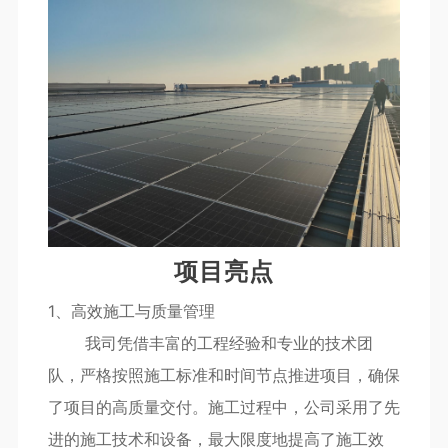
项目亮点
1、高效施工与质量管理
我司凭借丰富的工程经验和专业的技术团
队，严格按照施工标准和时间节点推进项目，确保
了项目的高质量交付。施工过程中，公司采用了先
进的施工技术和设备，最大限度地提高了施工效