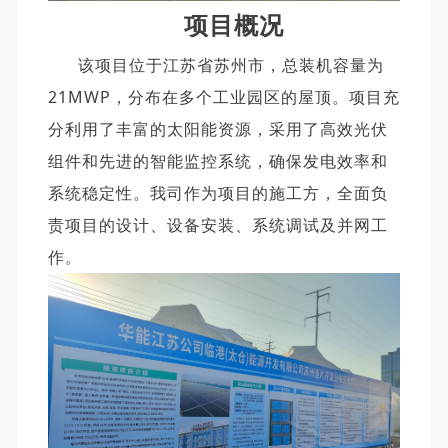
项目概况
该项目位于江苏省苏州市，总装机容量为
21MWP，分布在多个工业园区的屋顶。项目充
分利用了丰富的太阳能资源，采用了高效光伏
组件和先进的智能监控系统，确保发电效率和
系统稳定性。我司作为项目的施工方，全面负
责项目的设计、设备安装、系统调试及并网工
作。