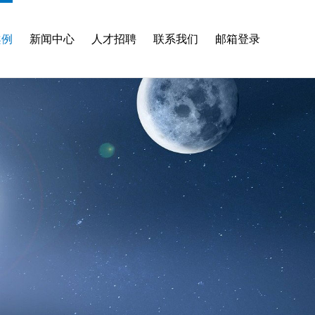
案例
新闻中心
人才招聘
联系我们
邮箱登录