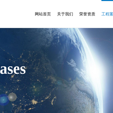
网站首页
关于我们
荣誉资质
工程
ases