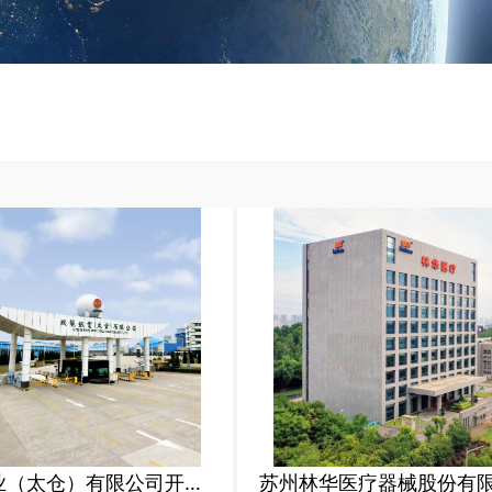
玖龙纸业（太仓）有限公司开关电气预防性试验