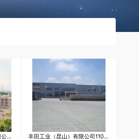
苏州林华医疗器械股份有限公司预防性试验
丰田工业（昆山）有限公司110KV预防性试验