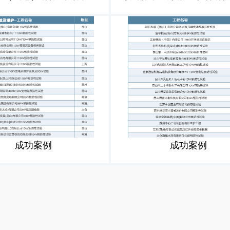
成功案例
成功案例