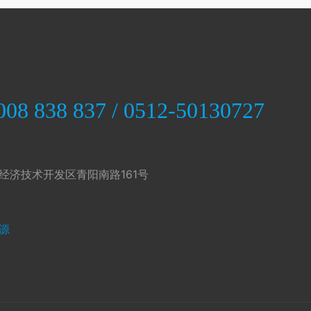
008 838 837 / 0512-50130727
经济技术开发区青阳南路161号
源