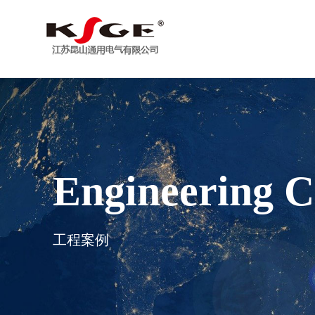
Engineering C
工程案例