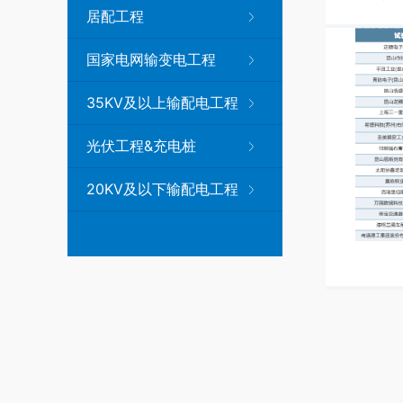
居配工程
国家电网输变电工程
35KV及以上输配电工程
光伏工程&充电桩
20KV及以下输配电工程