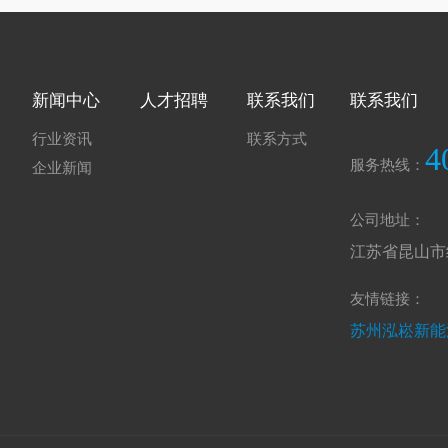
新闻中心
人才招聘
联系我们
联系我们
行业资讯
联系方式
4
服务热线：
企业新闻
公司地址：
江苏省昆山市
友情链接：
苏州泓崧新能