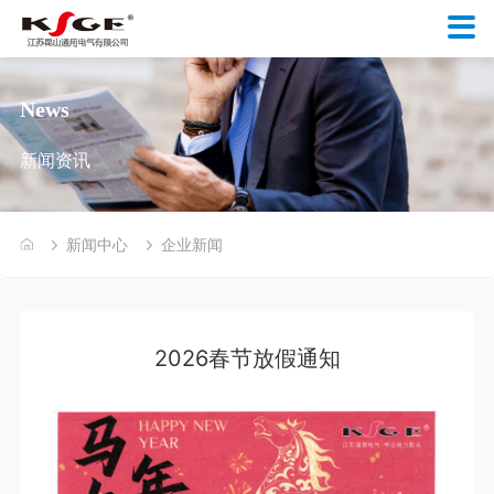
News
新闻资讯
新闻中心
企业新闻
2026春节放假通知