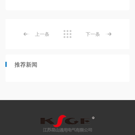
上一条
下一条
推荐新闻